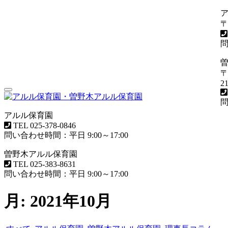
〒
問
〒
21
Toggle
navigation
問
アルル保育園
TEL
025-378-0846
問い合わせ時間：平日 9:00～17:00
曽野木アルル保育園
TEL
025-383-8631
問い合わせ時間：平日 9:00～17:00
月:
2021年10月