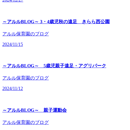
～アルルBLOG～ 3・4歳児秋の遠足 きらら西公園
アルル保育園のブログ
2024/11/15
～アルルBLOG～ 5歳児親子遠足・アグリパーク
アルル保育園のブログ
2024/11/12
～アルルBLOG～ 親子運動会
アルル保育園のブログ