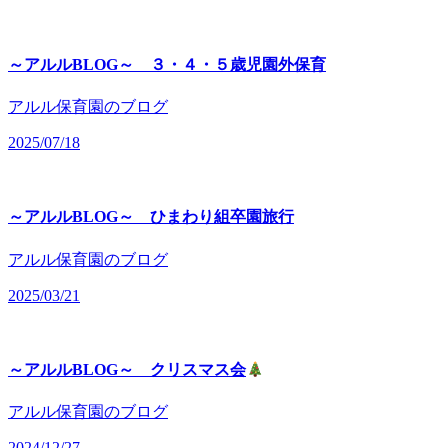
～アルルBLOG～ ３・４・５歳児園外保育
アルル保育園のブログ
2025/07/18
～アルルBLOG～ ひまわり組卒園旅行
アルル保育園のブログ
2025/03/21
～アルルBLOG～ クリスマス会
アルル保育園のブログ
2024/12/27