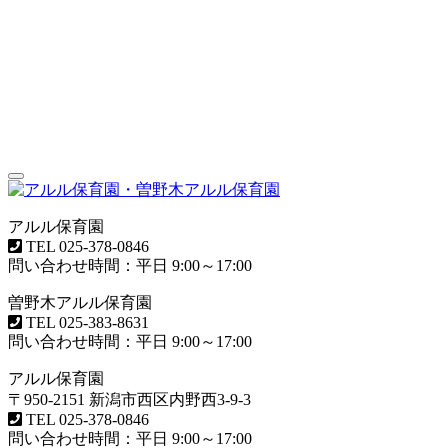
Toggle
navigation
アルル保育園
TEL
025-378-0846
問い合わせ時間：平日 9:00～17:00
曽野木アルル保育園
TEL
025-383-8631
問い合わせ時間：平日 9:00～17:00
アルル保育園
〒950-2151 新潟市西区内野西3-9-3
TEL
025-378-0846
問い合わせ時間：平日 9:00～17:00