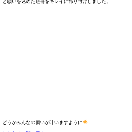
と願いを込めた短冊をキレイに飾り付けしました。
どうかみんなの願いが叶いますように