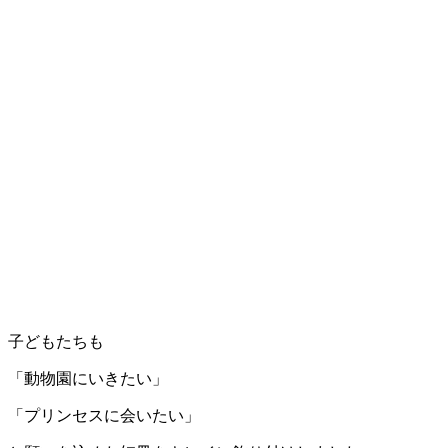
子どもたちも
「動物園にいきたい」
「プリンセスに会いたい」