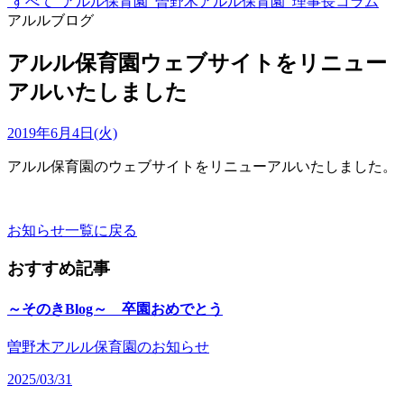
すべて
アルル保育園
曽野木アルル保育園
理事長コラム
アルルブログ
アルル保育園ウェブサイトをリニュー
アルいたしました
2019年6月4日(火)
アルル保育園のウェブサイトをリニューアルいたしました。
お知らせ一覧に戻る
おすすめ記事
～そのきBlog～ 卒園おめでとう
曽野木アルル保育園のお知らせ
2025/03/31