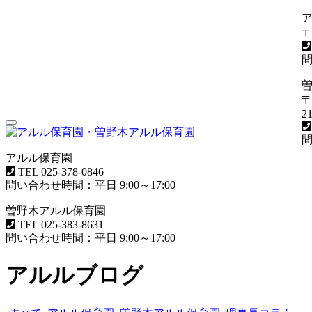
〒
問
〒
21
Toggle
navigation
問
アルル保育園
TEL
025-378-0846
問い合わせ時間：平日 9:00～17:00
曽野木アルル保育園
TEL
025-383-8631
問い合わせ時間：平日 9:00～17:00
アルルブログ