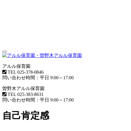
Toggle
navigation
アルル保育園
TEL
025-378-0846
問い合わせ時間：平日 9:00～17:00
曽野木アルル保育園
TEL
025-383-8631
問い合わせ時間：平日 9:00～17:00
自己肯定感