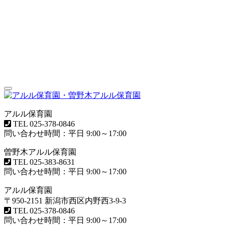
Toggle
navigation
アルル保育園
TEL
025-378-0846
問い合わせ時間：平日 9:00～17:00
曽野木アルル保育園
TEL
025-383-8631
問い合わせ時間：平日 9:00～17:00
アルル保育園
〒950-2151 新潟市西区内野西3-9-3
TEL
025-378-0846
問い合わせ時間：平日 9:00～17:00