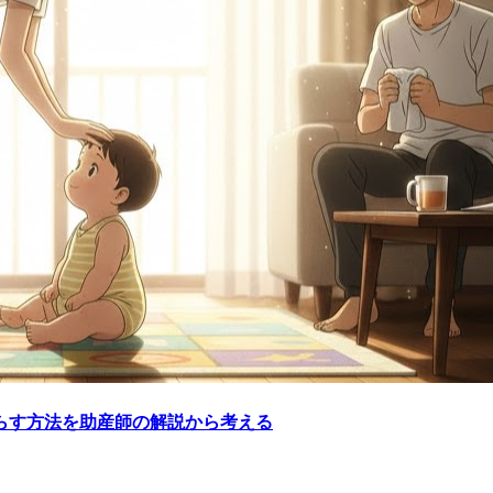
らす方法を助産師の解説から考える