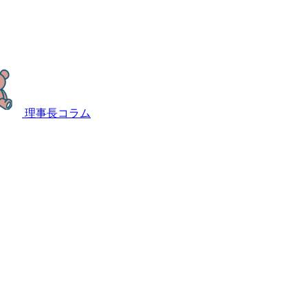
理事長コラム